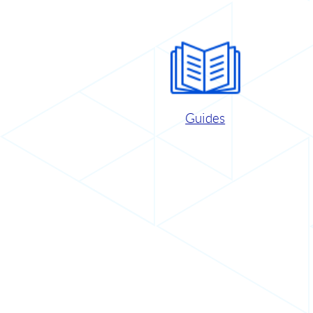
Guides