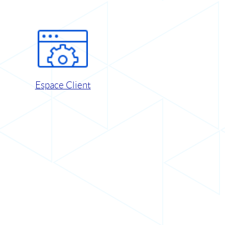
Espace Client