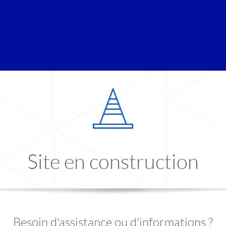
Site en construction
Besoin d'assistance ou d'informations ?