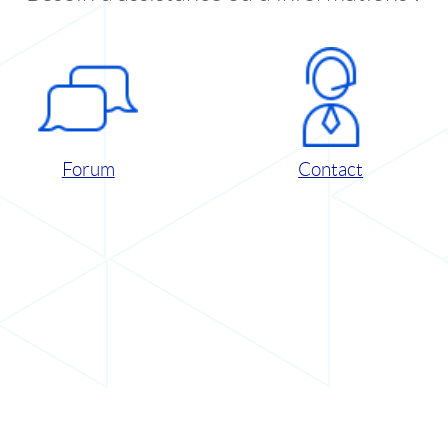
Forum
Contact